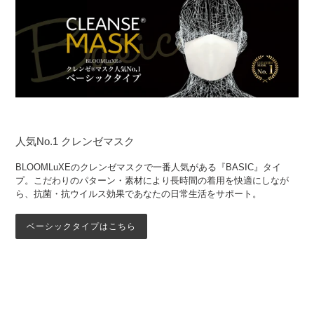
人気No.1 クレンゼマスク
BLOOMLuXEのクレンゼマスクで一番人気がある『BASIC』タイ
プ。こだわりのパターン・素材により長時間の着用を快適にしなが
ら、抗菌・抗ウイルス効果であなたの日常生活をサポート。
ベーシックタイプはこちら