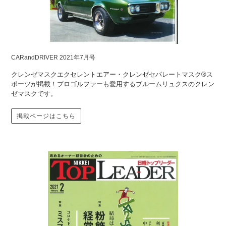
CARandDRIVER 2021年7月号
クレンゼマスクエクセレントエアー・クレンゼセパレートマスク®ス
ポーツが掲載！プロゴルファーも愛用するブルームリュクスのクレン
ゼマスクです。
掲載ページはこちら