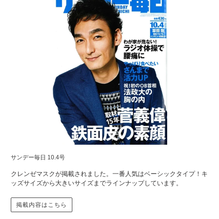
サンデー毎日 10.4号
クレンゼマスクが掲載されました。一番人気はベーシックタイプ！キ
ッズサイズから大きいサイズまでラインナップしています。
掲載内容はこちら