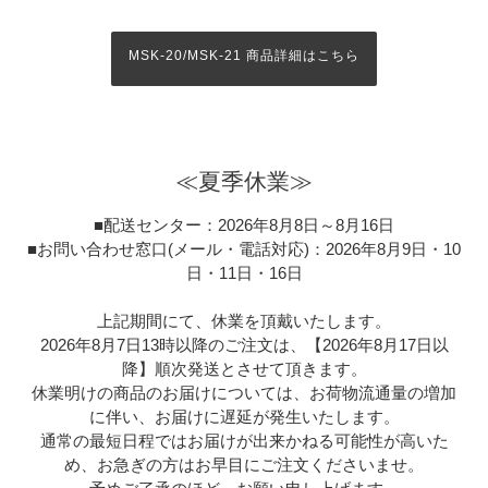
エアータイプの詳細はこちらから
≪夏季休業≫
■配送センター：2026年8月8日～8月16日
■お問い合わせ窓口(メール・電話対応)：2026年8月9日・10
日・11日・16日
上記期間にて、休業を頂戴いたします。
2026年8月7日13時以降のご注文は、【2026年8月17日以
降】順次発送とさせて頂きます。
休業明けの商品のお届けについては、お荷物流通量の増加
に伴い、お届けに遅延が発生いたします。
通常の最短日程ではお届けが出来かねる可能性が高いた
め、お急ぎの方はお早目にご注文くださいませ。