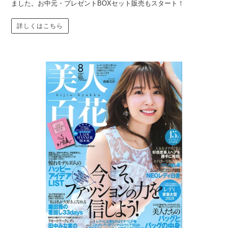
ました。お中元・プレゼントBOXセット販売もスタート！
詳しくはこちら