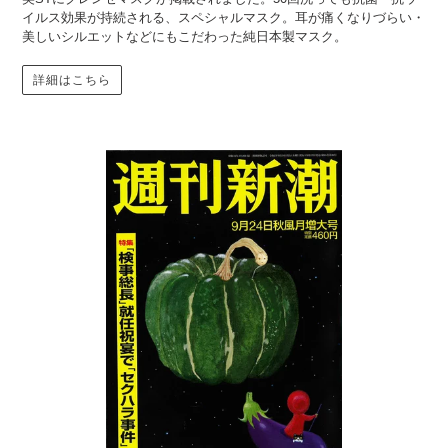
イルス効果が持続される、スペシャルマスク。耳が痛くなりづらい・
美しいシルエットなどにもこだわった純日本製マスク。
詳細はこちら