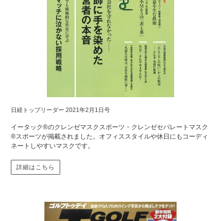
日経トップリーダー 2021年2月1日号
イータック®のクレンゼマスクスポーツ・クレンゼセパレートマスク
®スポーツが掲載されました。オフィススタイルや休日にもコーディ
ネートしやすいマスクです。
詳細はこちら