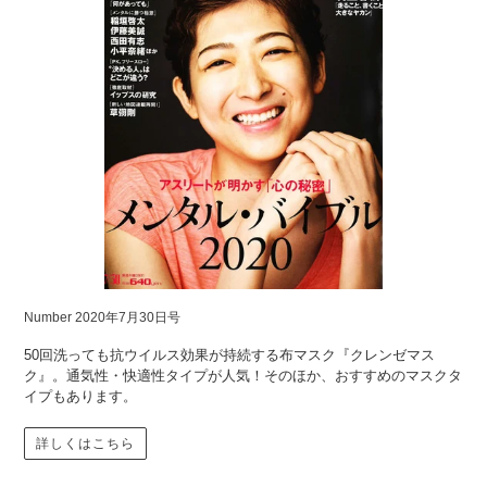
Number 2020年7月30日号
50回洗っても抗ウイルス効果が持続する布マスク『クレンゼマス
ク』。通気性・快適性タイプが人気！そのほか、おすすめのマスクタ
イプもあります。
詳しくはこちら