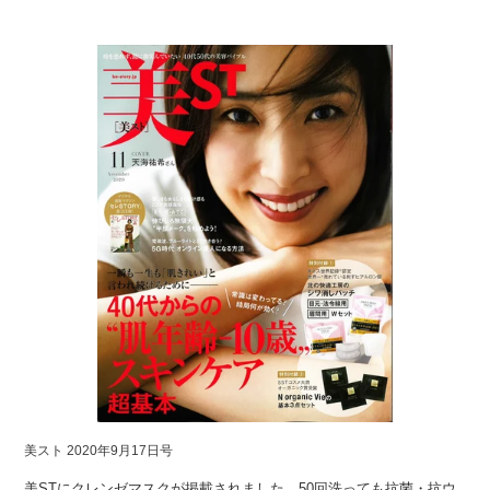
美スト 2020年9月17日号
美STにクレンゼマスクが掲載されました。50回洗っても抗菌・抗ウ