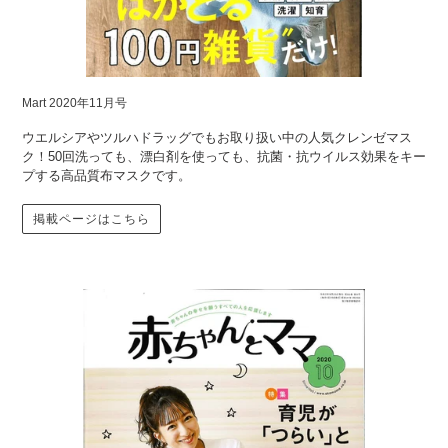
Mart 2020年11月号
ウエルシアやツルハドラッグでもお取り扱い中の人気クレンゼマス
ク！50回洗っても、漂白剤を使っても、抗菌・抗ウイルス効果をキー
プする高品質布マスクです。
掲載ページはこちら