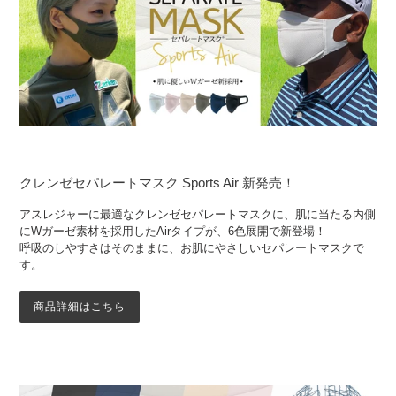
クレンゼセパレートマスク Sports Air 新発売！
アスレジャーに最適なクレンゼセパレートマスクに、肌に当たる内側
にWガーゼ素材を採用したAirタイプが、6色展開で新登場！
呼吸のしやすさはそのままに、お肌にやさしいセパレートマスクで
す。
商品詳細はこちら