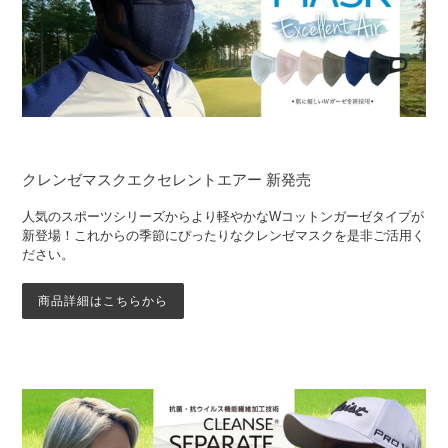
クレンゼマスクエクセレントエアー 新発売
人気のスポーツシリーズからより軽やかなWコットンガーゼタイプが
新登場！これからの季節にぴったりなクレンゼマスクを是非ご活用く
ださい。
商品詳細はこちらから