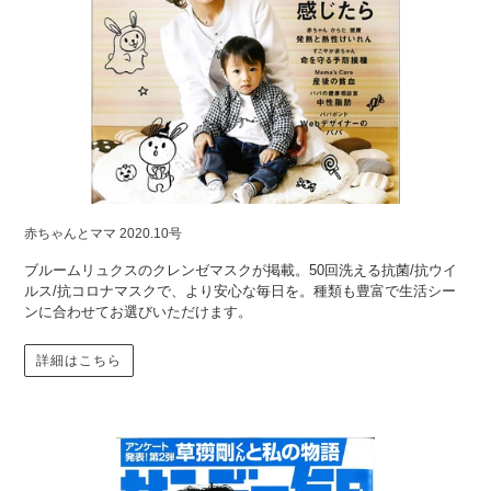
赤ちゃんとママ 2020.10号
ブルームリュクスのクレンゼマスクが掲載。50回洗える抗菌/抗ウイ
ルス/抗コロナマスクで、より安心な毎日を。種類も豊富で生活シー
ンに合わせてお選びいただけます。
詳細はこちら