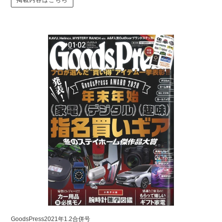
GoodsPress2021年1.2合併号