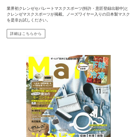
業界初クレンゼセパレートマスクスポーツ(特許・意匠登録出願中)と
クレンゼマスクスポーツが掲載。ノーズワイヤー入りの日本製マスク
を是非お試しください。
詳細はこちらから