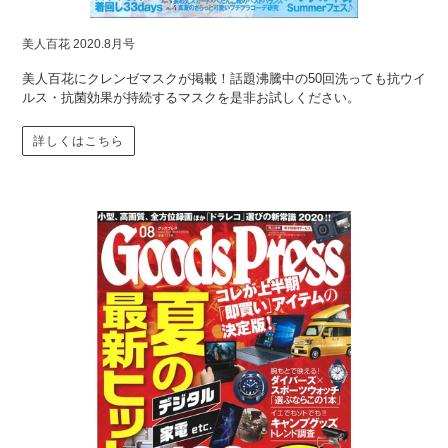
美人百花 2020.8月号
美人百花にクレンゼマスクが掲載！話題沸騰中の50回洗っても抗ウイ
ルス・抗菌効果が持続するマスクを是非お試しください。
詳しくはこちら