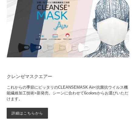
クレンゼマスクエアー
これからの季節にピッタリのCLEANSEMASK Air<抗菌抗ウイルス機
能繊維加工技術>新発売。シーンに合わせて6colorsからお選びいただ
けます。
詳細はこちらから