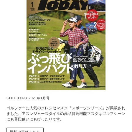
GOLFTODAY 2021年1月号
ゴルファーに人気のクレンゼマスク『スポーツシリーズ』が掲載され
ました。アスレジャースタイルの高品質高機能マスクはゴルフシーン
にも普段使いにもぴったりです。
掲載内容はこちら