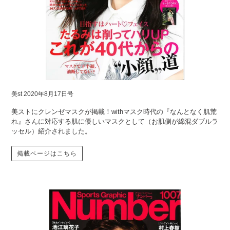
美st 2020年8月17日号
美ストにクレンゼマスクが掲載！withマスク時代の『なんとなく肌荒
れ』さんに対応する肌に優しいマスクとして（お肌側が綿混ダブルラ
ッセル）紹介されました。
掲載ページはこちら